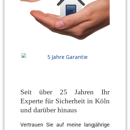
Seit über 25 Jahren Ihr
Experte für Sicherheit in Köln
und darüber hinaus
Vertrauen Sie auf meine langjährige