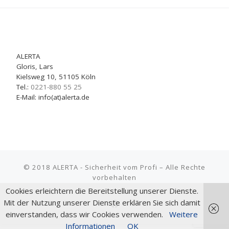
ALERTA
Gloris, Lars
Kielsweg 10, 51105 Köln
Tel.:
0221-880 55 25
E-Mail: info(at)alerta.de
© 2018
ALERTA - Sicherheit vom Profi
–
Alle Rechte
vorbehalten
Cookies erleichtern die Bereitstellung unserer Dienste.
Mit der Nutzung unserer Dienste erklären Sie sich damit
einverstanden, dass wir Cookies verwenden.
Weitere
Informationen
OK