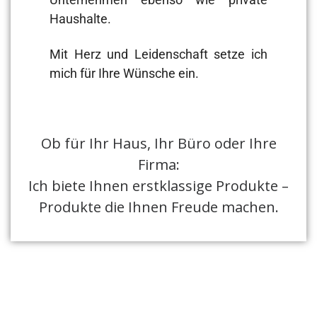
Haushalte.
Mit Herz und Leidenschaft setze ich
mich für Ihre Wünsche ein.
Ob für Ihr Haus, Ihr Büro oder Ihre
Firma:
Ich biete Ihnen erstklassige Produkte –
Produkte die Ihnen Freude machen.