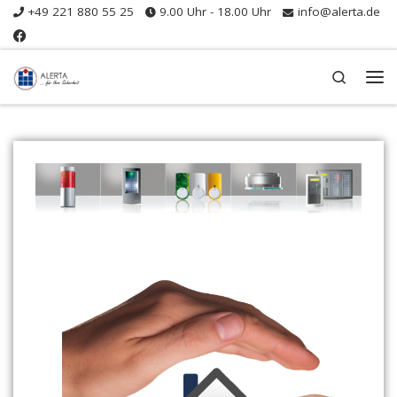
+49 221 880 55 25
9.00 Uhr - 18.00 Uhr
info@alerta.de
Zum Inhalt springen
Search