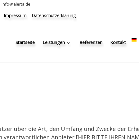
info@alerta.de
Impressum
Datenschutzerklärung
Startseite
Leistungen
Referenzen
Kontakt
Nutzer über die Art, den Umfang und Zwecke der E
 verantwortlichen Anbieter [HIER BITTE IHREN NA