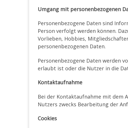
Umgang mit personenbezogenen D
Personenbezogene Daten sind Informa
Person verfolgt werden können. Daz
Vorlieben, Hobbies, Mitgliedschaf
personenbezogenen Daten.
Personenbezogene Daten werden von
erlaubt ist oder die Nutzer in die D
Kontaktaufnahme
Bei der Kontaktaufnahme mit dem An
Nutzers zwecks Bearbeitung der Anfr
Cookies