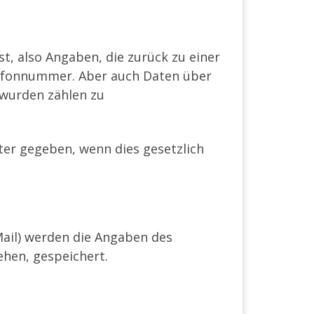
, also Angaben, die zurück zu einer
lefonnummer. Aber auch Daten über
wurden zählen zu
er gegeben, wenn dies gesetzlich
ail) werden die Angaben des
ehen, gespeichert.