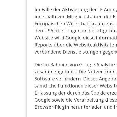
Im Falle der Aktivierung der IP-Ano
innerhalb von Mitgliedstaaten der 
Europäischen Wirtschaftsraum zuvor 
den USA übertragen und dort gekürzt
Website wird Google diese Informat
Reports über die Websiteaktivität
verbundene Dienstleistungen gegen
Die im Rahmen von Google Analytics
zusammengeführt. Die Nutzer können
Software verhindern; Dieses Angebot 
sämtliche Funktionen dieser Websit
Erfassung der durch das Cookie erze
Google sowie die Verarbeitung dies
Browser-Plugin herunterladen und in