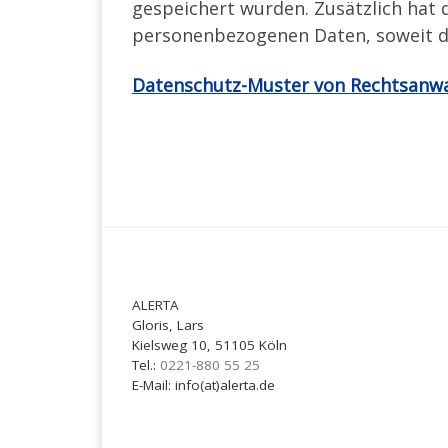
gespeichert wurden. Zusätzlich hat 
personenbezogenen Daten, soweit d
Datenschutz-Muster von Rechtsanwa
ALERTA
Gloris, Lars
Kielsweg 10, 51105 Köln
Tel.:
0221-880 55 25
E-Mail: info(at)alerta.de