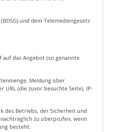
z (BDSG) und dem Telemediengesetz
f auf das Angebot (so genannte
Datenmenge, Meldung über
 URL (die zuvor besuchte Seite), IP-
 des Betriebs, der Sicherheit und
 nachträglich zu überprüfen, wenn
ung besteht.