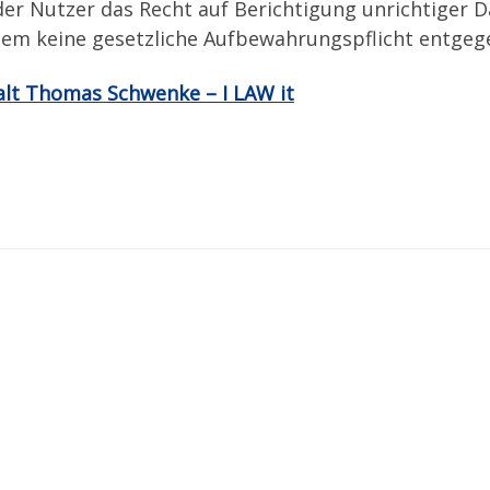
der Nutzer das Recht auf Berichtigung unrichtiger 
em keine gesetzliche Aufbewahrungspflicht entgeg
lt Thomas Schwenke – I LAW it