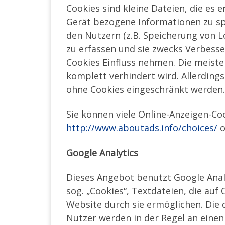
Cookies sind kleine Dateien, die es 
Gerät bezogene Informationen zu sp
den Nutzern (z.B. Speicherung von L
zu erfassen und sie zwecks Verbesse
Cookies Einfluss nehmen. Die meist
komplett verhindert wird. Allerdin
ohne Cookies eingeschränkt werden.
Sie können viele Online-Anzeigen-C
http://www.aboutads.info/choices/
o
Google Analytics
Dieses Angebot benutzt Google Analy
sog. „Cookies“, Textdateien, die au
Website durch sie ermöglichen. Die
Nutzer werden in der Regel an einen