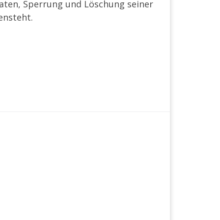
Daten, Sperrung und Löschung seiner
ensteht.