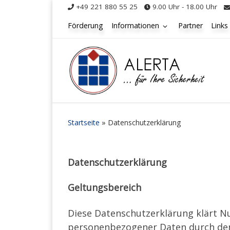
+49 221 880 55 25
9.00 Uhr - 18.00 Uhr
Zum Inhalt springen
Förderung
Informationen
Partner
Links
Startseite
»
Datenschutzerklärung
Datenschutzerklärung
Geltungsbereich
Diese Datenschutzerklärung klärt 
personenbezogener Daten durch den